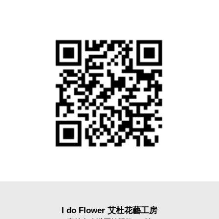
I do Flower 艾杜花藝工房