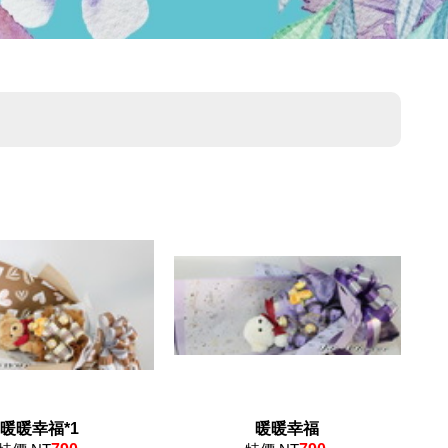
暖暖幸福*1
暖暖幸福