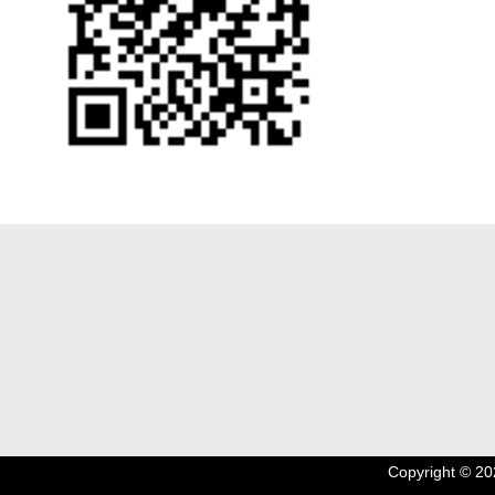
Copyright © 2