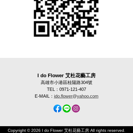
I do Flower 艾杜花藝工房
高雄市小港區桂陽路304號
TEL：0971-121-407
E-MAIL：
ido.flower@yahoo.com
Copyright © 2026 I do Flower 艾杜花藝工房 All rights reserved.