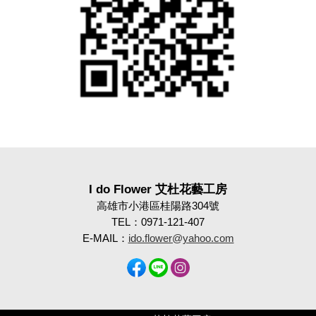
I do Flower 艾杜花藝工房
高雄市小港區桂陽路304號
TEL：0971-121-407
E-MAIL：
ido.flower@yahoo.com